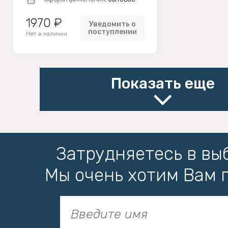
1970 ₽
Уведомить о
поступлении
Нет в наличии
Показать еще
Затрудняетесь в вы
Мы очень хотим Вам 