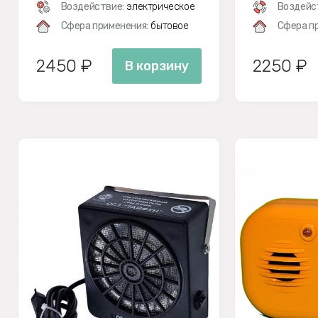
Воздействие:
электрическое
Воздейс
Сфера применения:
бытовое
Сфера п
2450 ₽
2250 ₽
В корзину