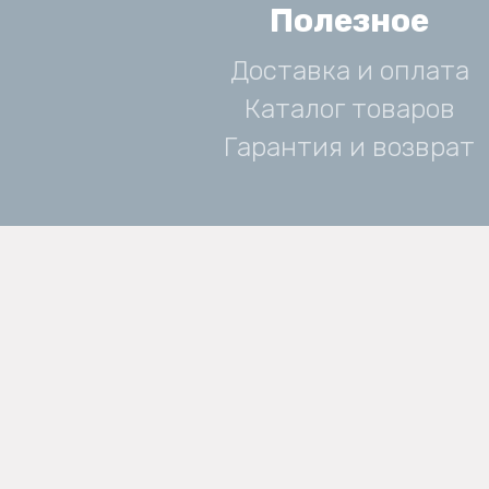
Полезное
Доставка и оплата
Каталог товаров
Гарантия и возврат