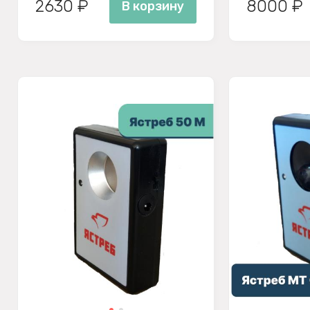
2630 ₽
8000 ₽
В корзину