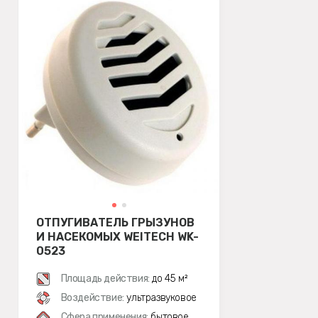
ОТПУГИВАТЕЛЬ ГРЫЗУНОВ
И НАСЕКОМЫХ WEITECH WK-
0523
Площадь действия:
до 45 м²
Воздействие:
ультразвуковое
Сфера применения:
бытовое