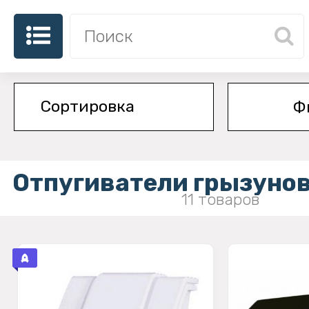
Ф
Отпугиватели грызунов
11 товаров