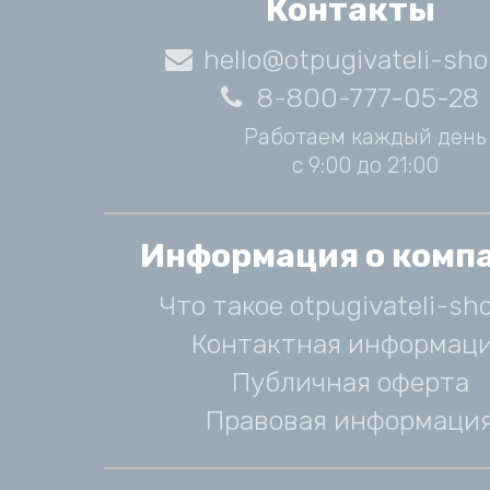
Контакты
hello@otpugivateli-sho
8-800-777-05-28
Работаем каждый день
с 9:00 до 21:00
Информация о комп
Что такое otpugivateli-sho
Контактная информац
Публичная оферта
Правовая информаци