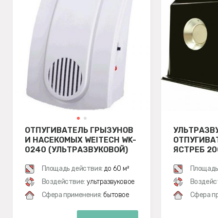
ОТПУГИВАТЕЛЬ ГРЫЗУНОВ
УЛЬТРАЗВ
И НАСЕКОМЫХ WEITECH WK-
ОТПУГИВА
0240 (УЛЬТРАЗВУКОВОЙ)
ЯСТРЕБ 20
Площадь действия:
до 60 м²
Площадь
Воздействие:
ультразвуковое
Воздейс
Сфера применения:
бытовое
Сфера п