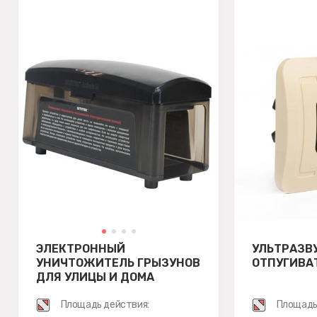
ЭЛЕКТРОННЫЙ
УЛЬТРАЗВ
УНИЧТОЖИТЕЛЬ ГРЫЗУНОВ
ОТПУГИВА
ДЛЯ УЛИЦЫ И ДОМА
SITITEK ANTIRATS M
Площадь действия:
Площадь