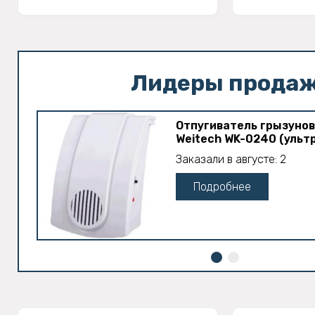
Лидеры прода
Отпугиватель грызунов
Weitech WK-0240 (ульт
Заказали в августе: 2
Подробнее