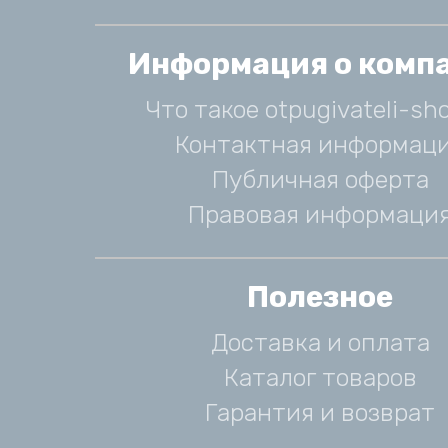
Информация о комп
Что такое otpugivateli-sho
Контактная информац
Публичная оферта
Правовая информаци
Полезное
Доставка и оплата
Каталог товаров
Гарантия и возврат