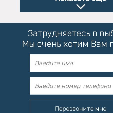
Затрудняетесь в вы
Мы очень хотим Вам 