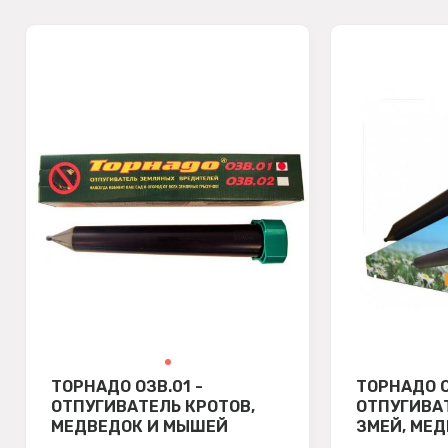
ТОРНАДО ОЗВ.01 -
ТОРНАДО О
ОТПУГИВАТЕЛЬ КРОТОВ,
ОТПУГИВАТ
МЕДВЕДОК И МЫШЕЙ
ЗМЕЙ, МЕД
ПОЛЕВОК
СОЛНЕЧНО