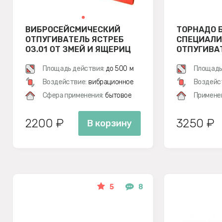
ВИБРОСЕЙСМИЧЕСКИЙ
ТОРНАДО Б
ОТПУГИВАТЕЛЬ ЯСТРЕБ
СПЕЦИАЛ
ОЗ.01 ОТ ЗМЕЙ И ЯЩЕРИЦ
ОТПУГИВА
Площадь действия:
до 500 м
Площадь
Воздействие:
вибрационное
Воздейс
Сфера применения:
бытовое
Примене
2200 ₽
3250 ₽
В корзину
5
8