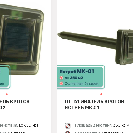
ЕЛЬ КРОТОВ
ОТПУГИВАТЕЛЬ КРОТОВ
02
ЯСТРЕБ МК.01
действия:
до 650 кв.м
Площадь действия:
350 кв.м