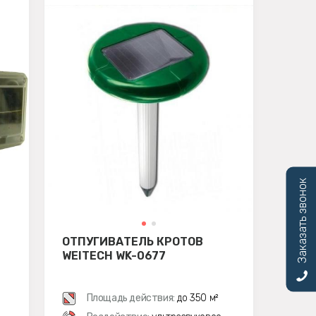
Заказать звонок
ОТПУГИВАТЕЛЬ КРОТОВ
WEITECH WK-0677
Площадь действия:
до 350 м²