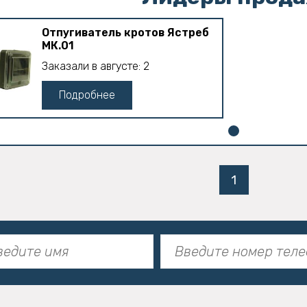
Отпугиватель кротов Ястреб
МК.01
Заказали в августе: 2
Подробнее
1