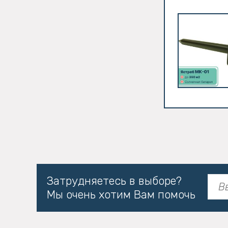
Затрудняетесь в выборе?
Мы очень хотим Вам помочь