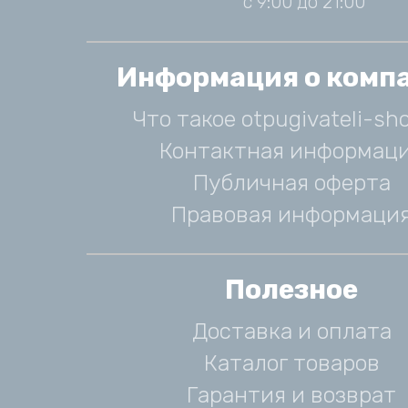
с 9:00 до 21:00
Информация о комп
Что такое otpugivateli-sho
Контактная информац
Публичная оферта
Правовая информаци
Полезное
Доставка и оплата
Каталог товаров
Гарантия и возврат