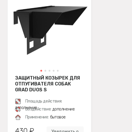
ЗАЩИТНЫЙ КОЗЫРЕК ДЛЯ
ОТПУГИВАТЕЛЯ СОБАК
GRAD DUOS S
Площадь действия:
дополнение
Воздействие:
дополнение
Применение:
бытовое
430 ₽
Уведомить о