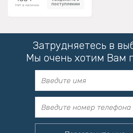
поступлении
Нет в наличии
Затрудняетесь в вы
Мы очень хотим Вам 