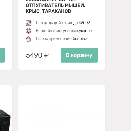
ОТПУГИВАТЕЛЬ МЫШЕЙ,
КРЫС, ТАРАКАНОВ
Площадь действия:
до 460 м²
Воздействие:
ультразвуковое
Сфера применения:
бытовое
5490 ₽
В корзину