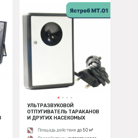
УЛЬТРАЗВУКОВОЙ
ОТПУГИВАТЕЛЬ ТАРАКАНОВ
В
И ДРУГИХ НАСЕКОМЫХ
ЯСТРЕБ МТ 01
Площадь действия:
до 50 м²