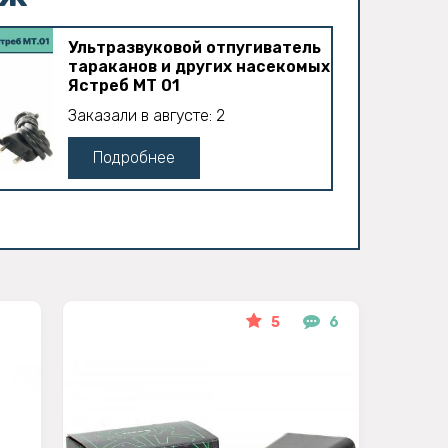
Ультразвуковой отпугиватель
тараканов и других насекомых
Ястреб МТ 01
Заказали в августе: 2
Подробнее
5
6