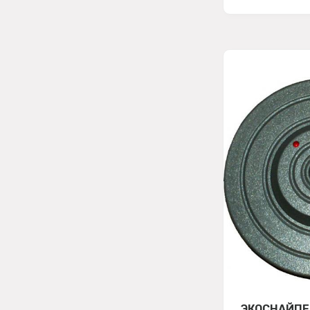
ЭКОСНАЙПЕ