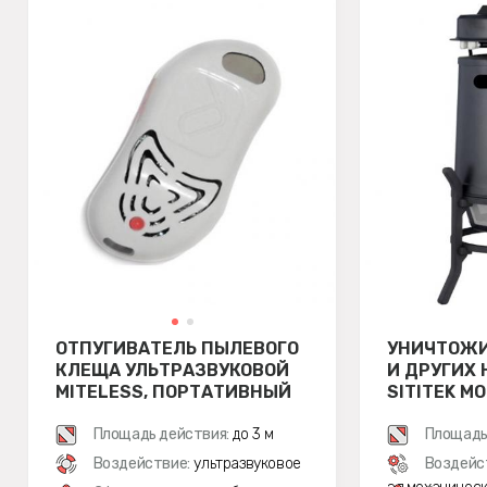
ОТПУГИВАТЕЛЬ ПЫЛЕВОГО
УНИЧТОЖИ
КЛЕЩА УЛЬТРАЗВУКОВОЙ
И ДРУГИХ
MITELESS, ПОРТАТИВНЫЙ
SITITEK М
Площадь действия:
до 3 м
Площадь
Воздействие:
ультразвуковое
Воздейс