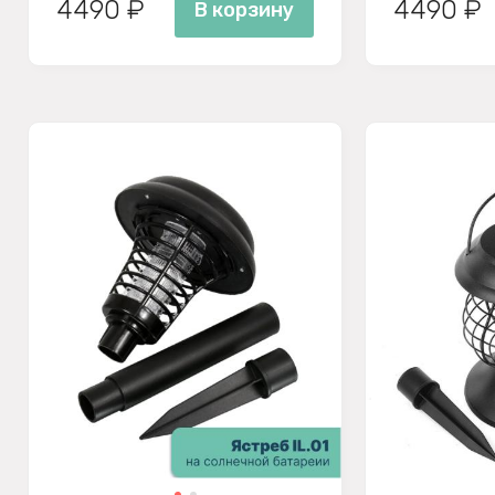
4490 ₽
4490 ₽
В корзину