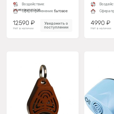
Воздействие:
Воздейс
эл.механическое
Сфера применения:
бытовое
Сфера п
12590 ₽
4990 ₽
Уведомить о
поступлении
Нет в наличии
Нет в наличии