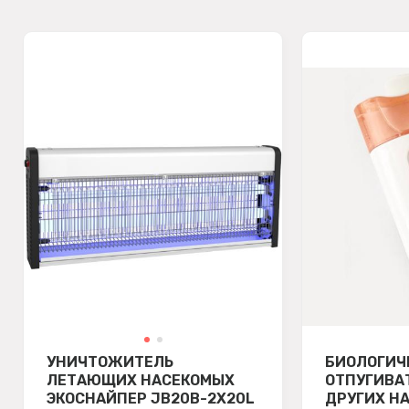
УНИЧТОЖИТЕЛЬ
БИОЛОГИЧ
ЛЕТАЮЩИХ НАСЕКОМЫХ
ОТПУГИВА
ЭКОСНАЙПЕР JB20B-2X20L
ДРУГИХ Н