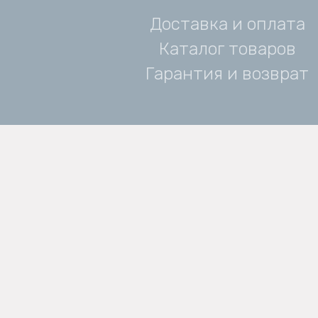
Доставка и оплата
Каталог товаров
Гарантия и возврат