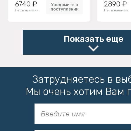
6740 ₽
2890 ₽
Уведомить о
поступлении
Нет в наличии
Нет в наличии
Показать еще
Затрудняетесь в вы
Мы очень хотим Вам 