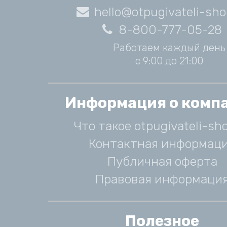
hello@otpugivateli-sho
8-800-777-05-28
Работаем каждый день
с 9:00 до 21:00
Информация о комп
Что такое otpugivateli-sho
Контактная информац
Публичная оферта
Правовая информаци
Полезное