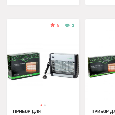
5
2
ПРИБОР ДЛЯ
ПРИБОР Д