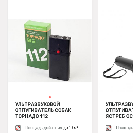
УЛЬТРАЗВУКОВОЙ
УЛЬТРАЗВ
ОТПУГИВАТЕЛЬ СОБАК
ОТПУГИВА
ТОРНАДО 112
ЯСТРЕБ ОС
Площадь действия:
до 10 м²
Площадь