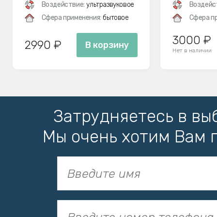
Воздействие:
ультразвуковое
Воздейс
Сфера применения:
бытовое
Сфера п
3000 ₽
2990 ₽
В корзину
Нет в наличии
Затрудняетесь в вы
Мы очень хотим Вам 