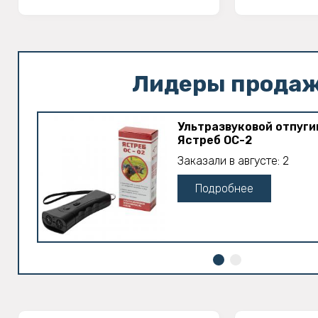
Лидеры прода
Ультразвуковой отпуги
Ястреб ОС-2
Заказали в августе: 2
Подробнее