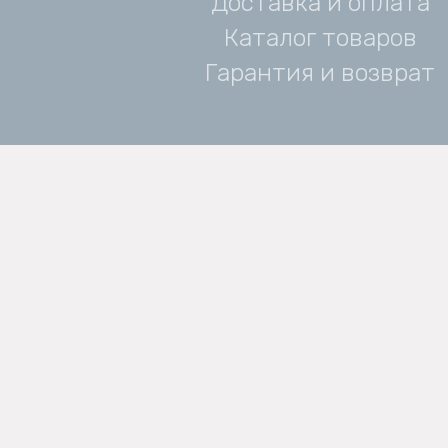
Доставка и оплата
Каталог товаров
Гарантия и возврат