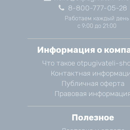
8-800-777-05-28
Работаем каждый день
с 9:00 до 21:00
Информация о комп
Что такое otpugivateli-sho
Контактная информац
Публичная оферта
Правовая информаци
Полезное