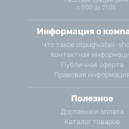
Работаем каждый день
с 9:00 до 21:00
Информация о комп
Что такое otpugivateli-sho
Контактная информац
Публичная оферта
Правовая информаци
Полезное
Доставка и оплата
Каталог товаров