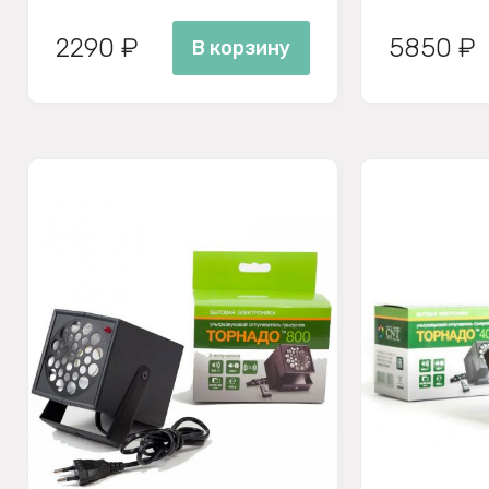
2290 ₽
5850 ₽
В корзину