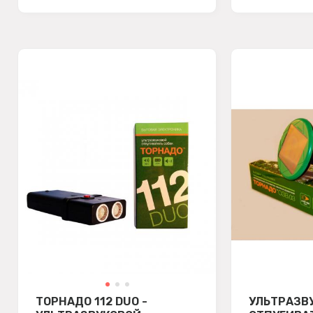
ТОРНАДО 112 DUO -
УЛЬТРАЗВ