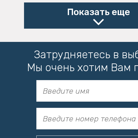
Показать еще
Затрудняетесь в вы
Мы очень хотим Вам 