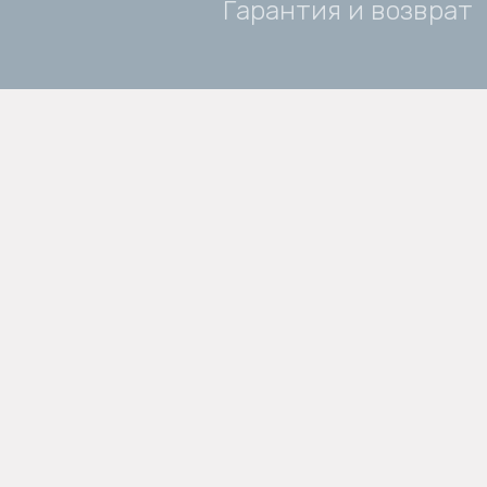
Гарантия и возврат