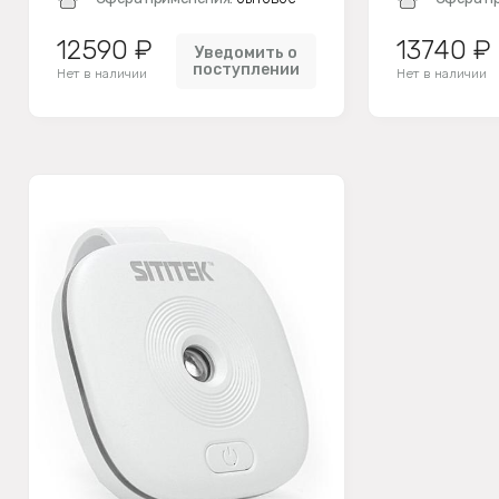
12590 ₽
13740 ₽
Уведомить о
поступлении
Нет в наличии
Нет в наличии