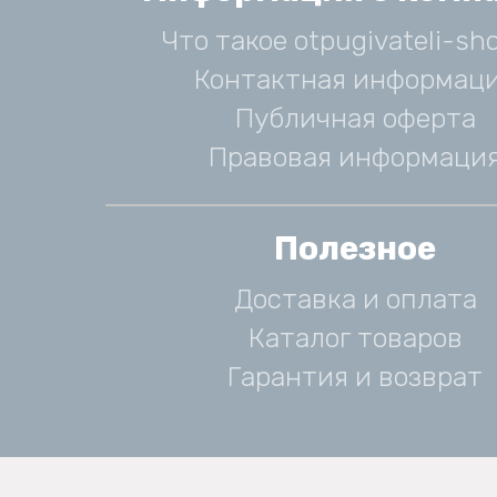
Что такое otpugivateli-sho
Контактная информац
Публичная оферта
Правовая информаци
Полезное
Доставка и оплата
Каталог товаров
Гарантия и возврат