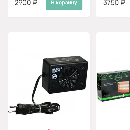
2900 ₽
3750 ₽
В корзину