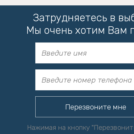
Затрудняетесь в вы
Мы очень хотим Вам 
Нажимая на кнопку "Перезвонит