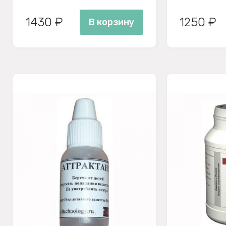
1430 ₽
1250 ₽
В корзину