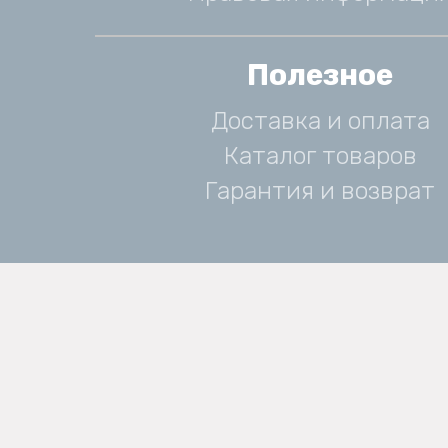
Полезное
Доставка и оплата
Каталог товаров
Гарантия и возврат