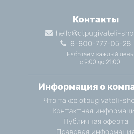
Контакты
hello@otpugivateli-sho
8-800-777-05-28
Работаем каждый день
с 9:00 до 21:00
Информация о комп
Что такое otpugivateli-sho
Контактная информац
Публичная оферта
Правовая информаци