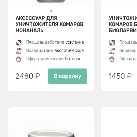
АКСЕССУАР ДЛЯ
УНИЧТОЖИ
УНИЧТОЖИТЕЛЯ КОМАРОВ
КОМАРОВ 
НОНАНАЛЬ
БИОЛАРВИ
Площадь действия:
усиление
Площадь
Воздействие:
экологическое
Воздейс
Сфера применения:
бытовое
Сфера п
2480 ₽
1450 ₽
В корзину