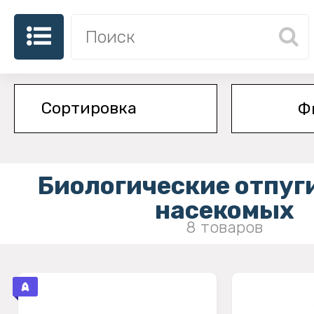
Ф
Биологические отпуг
насекомых
8 товаров