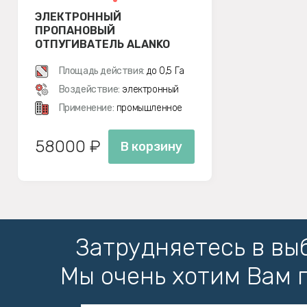
ЭЛЕКТРОННЫЙ
ПРОПАНОВЫЙ
ОТПУГИВАТЕЛЬ ALANKO
PRO3
Площадь действия:
до 0,5 Га
Воздействие:
электронный
Применение:
промышленное
58000 ₽
В корзину
Затрудняетесь в вы
Мы очень хотим Вам 