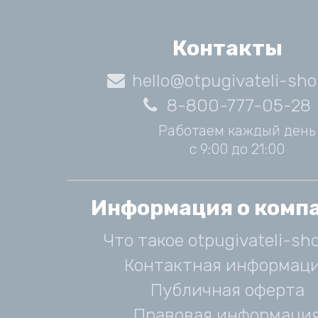
Контакты
hello@otpugivateli-sho
8-800-777-05-28
Работаем каждый день
с 9:00 до 21:00
Информация о комп
Что такое otpugivateli-sho
Контактная информац
Публичная оферта
Правовая информаци