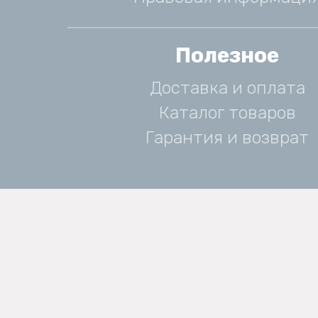
Полезное
Доставка и оплата
Каталог товаров
Гарантия и возврат