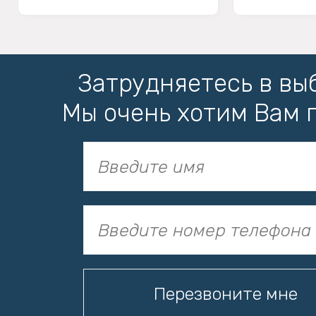
Затрудняетесь в вы
Мы очень хотим Вам 