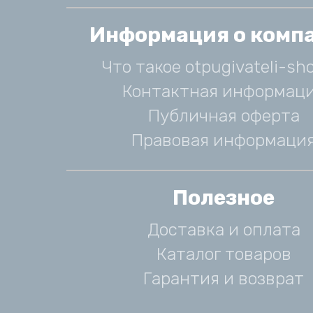
Информация о комп
Что такое otpugivateli-sho
Контактная информац
Публичная оферта
Правовая информаци
Полезное
Доставка и оплата
Каталог товаров
Гарантия и возврат