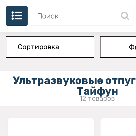
Ф
Ультразвуковые отпу
Тайфун
12 товаров