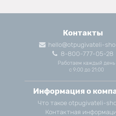
Контакты
hello@otpugivateli-sho
8-800-777-05-28
Работаем каждый день
с 9:00 до 21:00
Информация о комп
Что такое otpugivateli-sho
Контактная информац