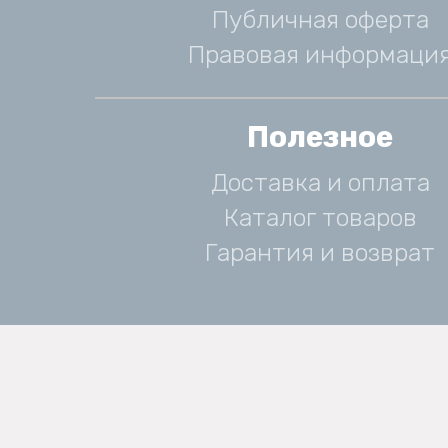
Публичная оферта
Правовая информаци
Полезное
Доставка и оплата
Каталог товаров
Гарантия и возврат