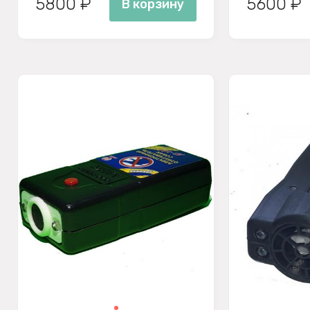
5800 ₽
5600 ₽
В корзину