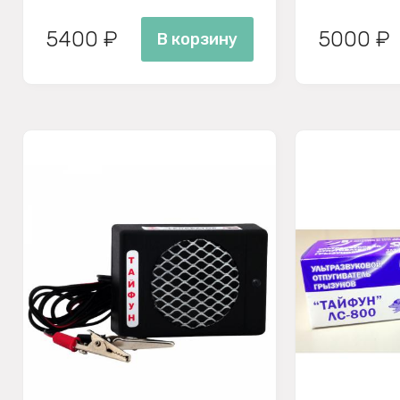
5400 ₽
5000 ₽
В корзину