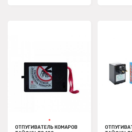
ОТПУГИВАТЕЛЬ КОМАРОВ
ОТПУГИВА