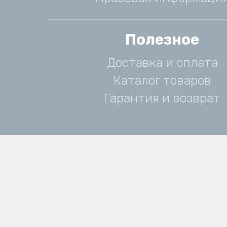
Полезное
Доставка и оплата
Каталог товаров
Гарантия и возврат