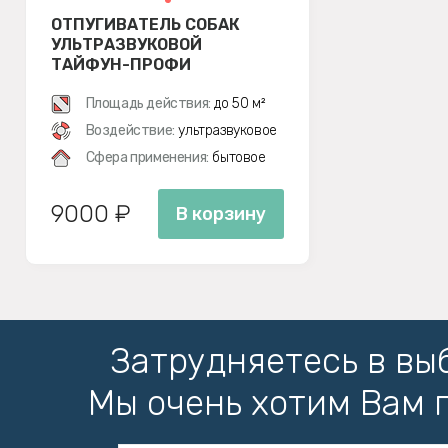
ОТПУГИВАТЕЛЬ СОБАК
УЛЬТРАЗВУКОВОЙ
ТАЙФУН-ПРОФИ
Площадь действия:
до 50 м²
Воздействие:
ультразвуковое
Сфера применения:
бытовое
9000 ₽
В корзину
Затрудняетесь в вы
Мы очень хотим Вам 