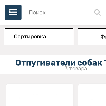
Ф
Отпугиватели собак
3 товара