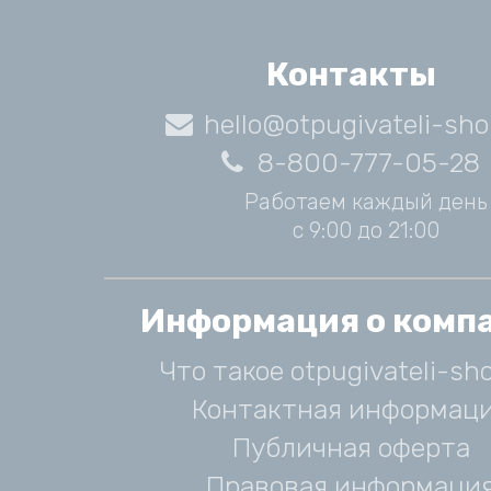
Контакты
hello@otpugivateli-sho
8-800-777-05-28
Работаем каждый день
с 9:00 до 21:00
Информация о комп
Что такое otpugivateli-sho
Контактная информац
Публичная оферта
Правовая информаци