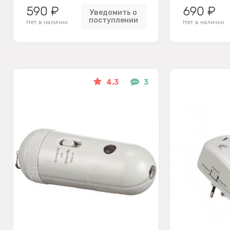
590 ₽
690 ₽
Уведомить о
поступлении
Нет в наличии
Нет в наличии
4.3
3