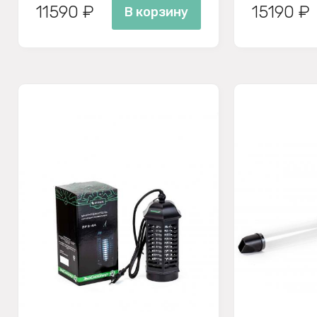
11590 ₽
15190 ₽
В корзину