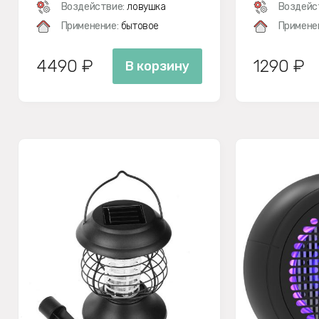
(РОЗОВЫЙ)
Воздействие:
ловушка
Воздейс
Применение:
бытовое
Примене
4490 ₽
1290 ₽
В корзину