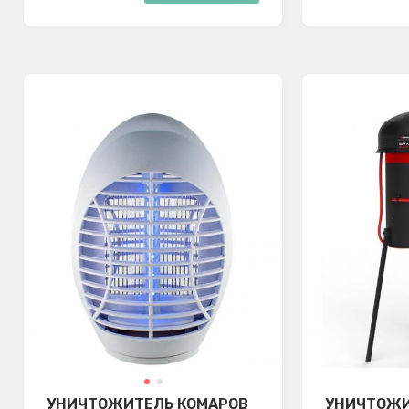
УНИЧТОЖИТЕЛЬ КОМАРОВ
УНИЧТОЖИ