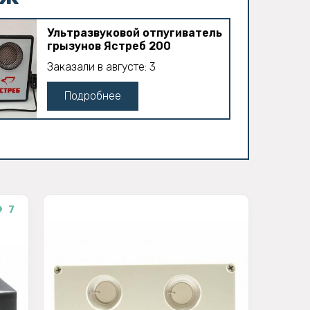
Ультразвуковой отпугиватель
грызунов Ястреб 200
Заказали в августе: 3
Подробнее
7