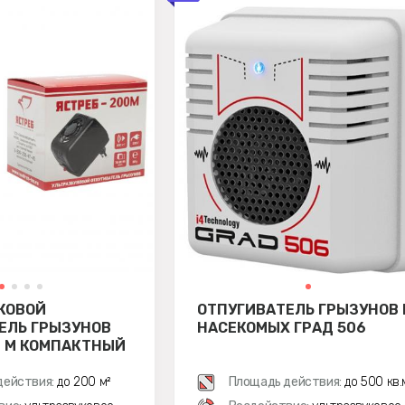
КОВОЙ
ОТПУГИВАТЕЛЬ ГРЫЗУНОВ 
ЕЛЬ ГРЫЗУНОВ
НАСЕКОМЫХ ГРАД 506
0 М КОМПАКТНЫЙ
действия:
до 200 м²
Площадь действия:
до 500 кв.