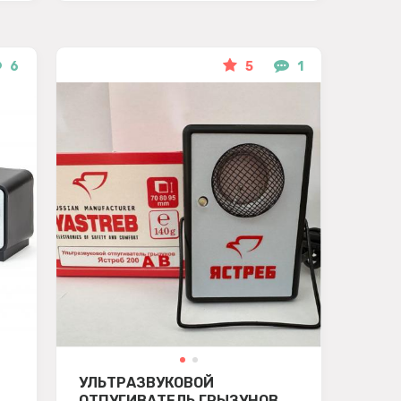
6
5
1
УЛЬТРАЗВУКОВОЙ
ОТПУГИВАТЕЛЬ ГРЫЗУНОВ