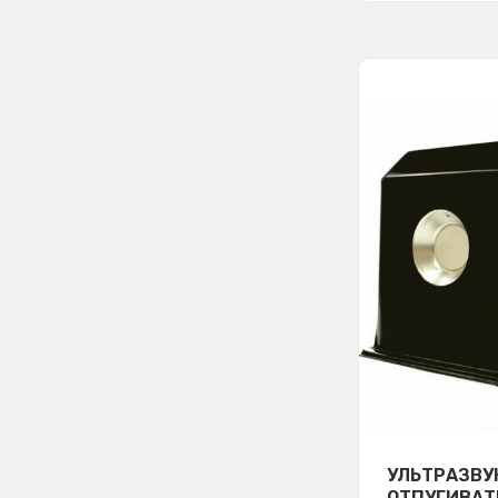
УЛЬТРАЗВУ
ОТПУГИВАТ