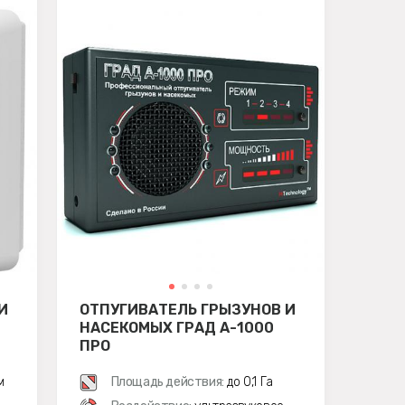
И
ОТПУГИВАТЕЛЬ ГРЫЗУНОВ И
НАСЕКОМЫХ ГРАД А-1000
ПРО
м
Площадь действия:
до 0,1 Га