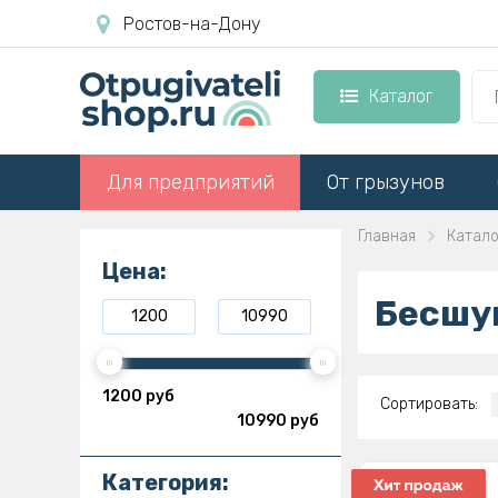
Ростов-на-Дону
Каталог
Для предприятий
От грызунов
Главная
Катало
Цена:
Бесшу
1200 руб
Сортировать:
10990 руб
Категория: