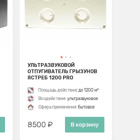
УЛЬТРАЗВУКОВОЙ
ОТПУГИВАТЕЛЬ ГРЫЗУНОВ
ЯСТРЕБ 1200 PRO
Площадь действия:
до 1200 м²
Воздействие:
ультразвуковое
Сфера применения:
бытовое
8500 ₽
В корзину