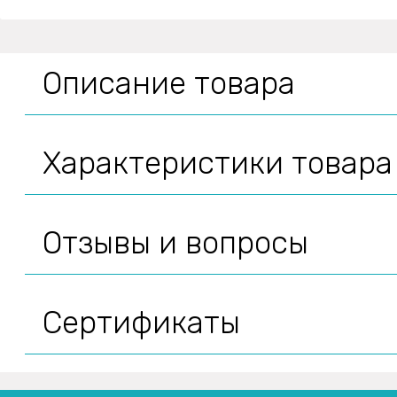
Описание товара
Характеристики товара
Отзывы и вопросы
Сертификаты