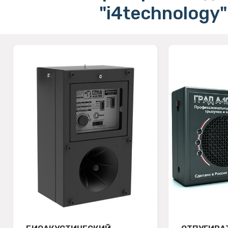
"i4technology"