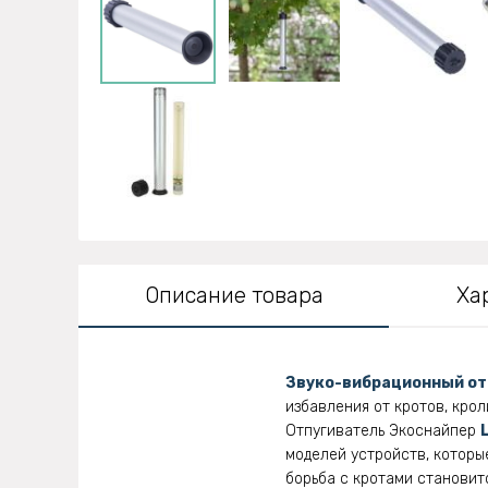
Описание товара
Ха
Звуко-вибрационный от
избавления от кротов, крол
Отпугиватель Экоснайпер
моделей устройств, которы
борьба с кротами становит