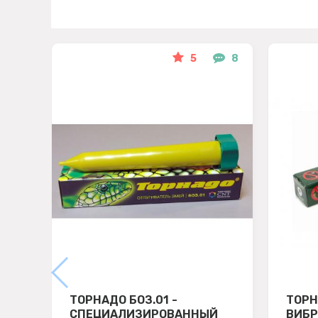
5
8
ТОРНАДО БОЗ.01 -
ТОРН
СПЕЦИАЛИЗИРОВАННЫЙ
ВИБ