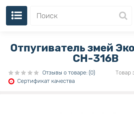
Отпугиватель змей Эк
CH-316B
Отзывы о товаре: (0)
Товар 
Сертификат качества