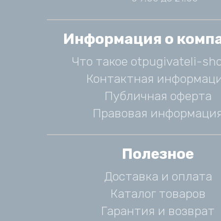
Информация о комп
Что такое otpugivateli-sho
Контактная информац
Публичная оферта
Правовая информаци
Полезное
Доставка и оплата
Каталог товаров
Гарантия и возврат