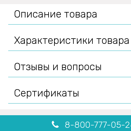
Описание товара
Характеристики товара
Отзывы и вопросы
Сертификаты
8-800-777-05-2