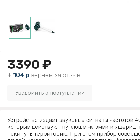
3390 ₽
+
104 р
вернем за отзыв
Уведомить о поступлении
Устройство издает звуковые сигналы частотой 4
которые действуют пугающе на змей и ящериц,
покинуть территорию. При этом прибор соверш