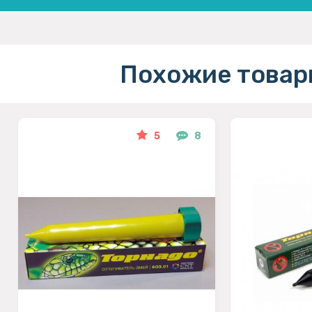
Похожие товар
5
8