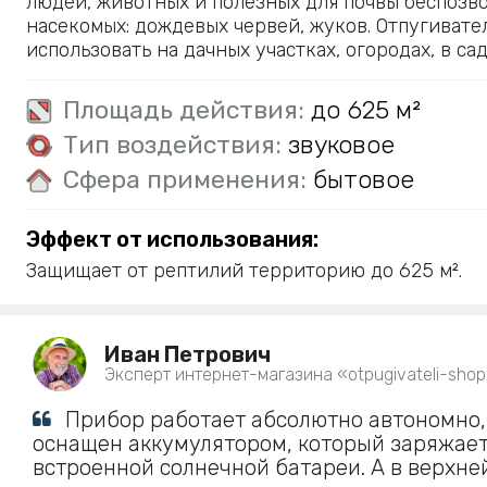
людей, животных и полезных для почвы беспозв
насекомых: дождевых червей, жуков. Отпугивате
использовать на дачных участках, огородах, в сад
Площадь действия:
до 625 м²
Тип воздействия:
звуковое
Сфера применения:
бытовое
Эффект от использования:
Защищает от рептилий территорию до 625 м².
Иван Петрович
Эксперт интернет-магазина «otpugivateli-shop
Прибор работает абсолютно автономно,
оснащен аккумулятором, который заряжает
встроенной солнечной батареи. А в верхне