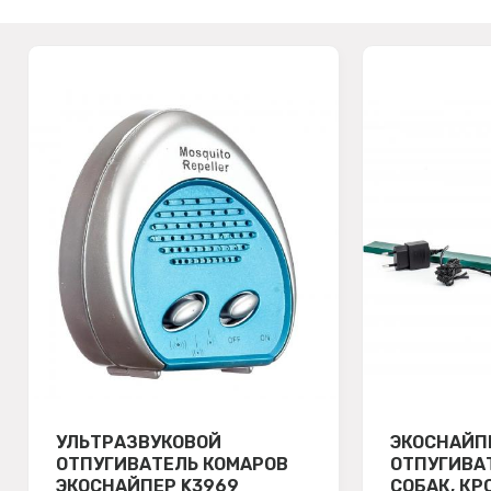
УЛЬТРАЗВУКОВОЙ
ЭКОСНАЙП
ОТПУГИВАТЕЛЬ КОМАРОВ
ОТПУГИВА
ЭКОСНАЙПЕР K3969
СОБАК, КР