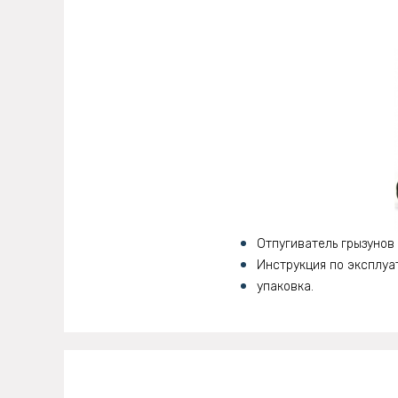
Отпугиватель грызунов
Инструкция по эксплуа
упаковка.