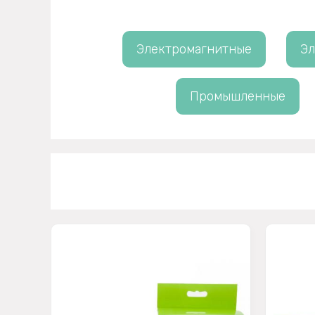
Электромагнитные
Эл
Промышленные