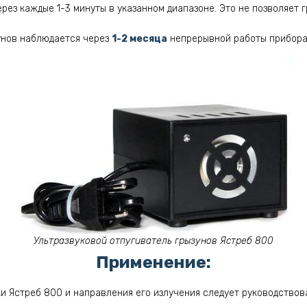
рез каждые 1-3 минуты в указанном диапазоне. Это не позволяет 
унов наблюдается через
1-2 месяца
непрерывной работы прибора
Ультразвуковой отпугиватель грызунов Ястреб 800
Применение:
и Ястреб 800 и направления его излучения следует руководствов